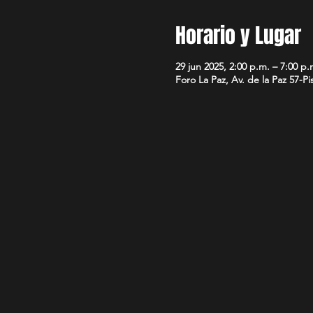
Horario y Lugar
29 jun 2025, 2:00 p.m. – 7:00 p.
Foro La Paz, Av. de la Paz 57