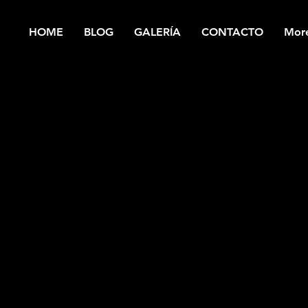
HOME
BLOG
GALERÍA
CONTACTO
Mor