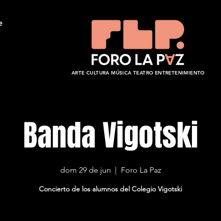
e
ARTE CULTURA MÚSICA TEATRO ENTRETENIMIENTO
Banda Vigotski
dom 29 de jun
  |  
Foro La Paz