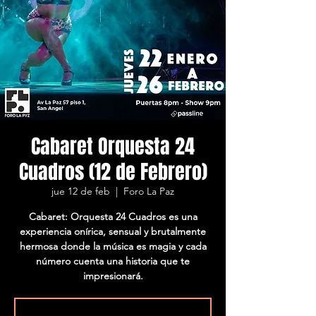
Cabaret Orquesta 24
Cuadros (12 de Febrero)
jue 12 de feb
  |  
Foro La Paz
Cabaret: Orquesta 24 Cuadros es una
experiencia onírica, sensual y brutalmente
hermosa donde la música es magia y cada
número cuenta una historia que te