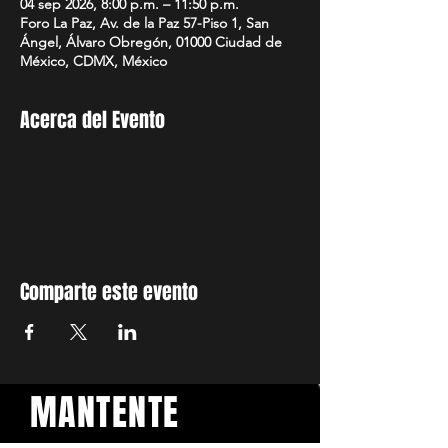
04 sep 2026, 8:00 p.m. – 11:50 p.m.
Foro La Paz, Av. de la Paz 57-Piso 1, San
Ángel, Álvaro Obregón, 01000 Ciudad de
México, CDMX, México
Acerca del Evento
Comparte este evento
MANTENTE