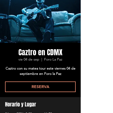
Caztro en CDMX
vie 04 de sep
  |  
Foro La Paz
Caztro con su matea tour este viernes 04 de
septiembre en Foro la Paz
RESERVA
Horario y Lugar