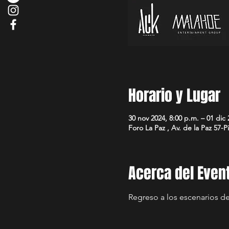
Horario y Lugar
30 nov 2024, 8:00 p.m. – 01 dic 
Foro La Paz , Av. de la Paz 57
Acerca del Even
Regreso a los escenarios de