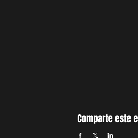
Comparte este 