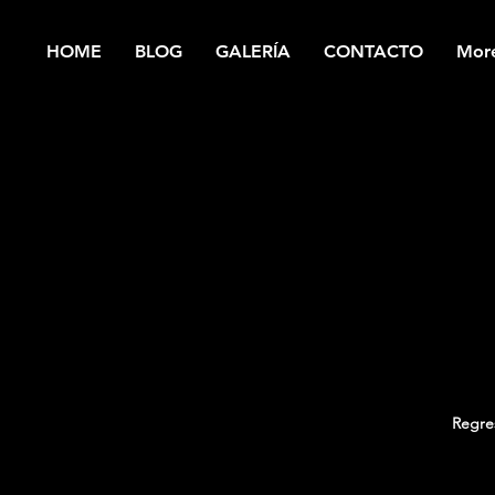
HOME
BLOG
GALERÍA
CONTACTO
Mor
Regre