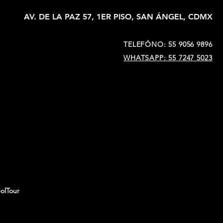
AV. DE LA PAZ 57, 1ER PISO, SAN ÁNGEL, CDMX
TELEFÓNO: 55 9056 9896
WHATSAPP: 55 7247 5023
olTour