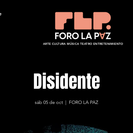
e
ARTE CULTURA MÚSICA TEATRO ENTRETENIMIENTO
Disidente
sáb 05 de oct
  |  
FORO LA PAZ