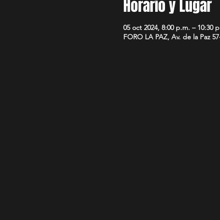
Horario y Lugar
05 oct 2024, 8:00 p.m. – 10:30 
FORO LA PAZ, Av. de la Paz 57