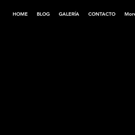
HOME
BLOG
GALERÍA
CONTACTO
Mor