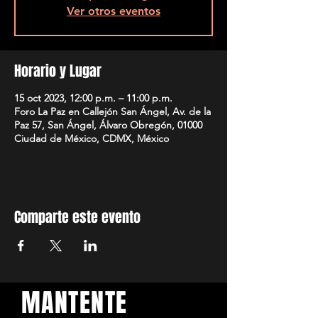
Ver otros eventos
Horario y Lugar
15 oct 2023, 12:00 p.m. – 11:00 p.m.
Foro La Paz en Callejón San Ángel, Av. de la
Paz 57, San Ángel, Álvaro Obregón, 01000
Ciudad de México, CDMX, México
Comparte este evento
MANTENTE