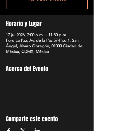
Horario y Lugar
17 jul 2026, 7:00 p.m. – 11:30 p.m.
Foro La Paz, Av. de la Paz 57-Piso 1, San
Ángel, Álvaro Obregón, 01000 Ciudad de
México, CDMX, México
Acerca del Evento
Comparte este evento