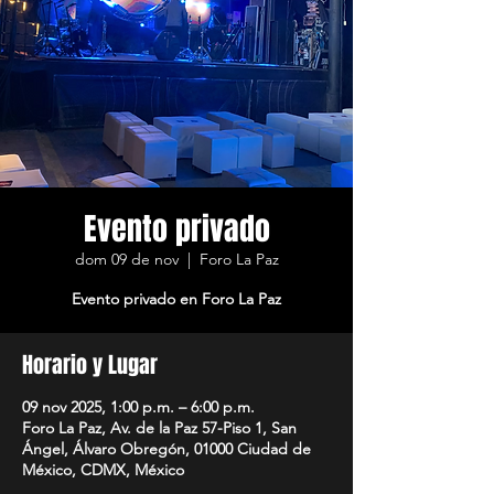
Evento privado
dom 09 de nov
  |  
Foro La Paz
Evento privado en Foro La Paz
Horario y Lugar
09 nov 2025, 1:00 p.m. – 6:00 p.m.
Foro La Paz, Av. de la Paz 57-Piso 1, San
Ángel, Álvaro Obregón, 01000 Ciudad de
México, CDMX, México