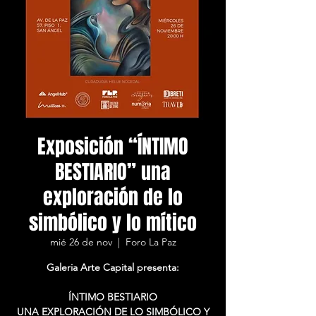
Exposición “ÍNTIMO
BESTIARIO” una
exploración de lo
simbólico y lo mítico
mié 26 de nov
  |  
Foro La Paz
Galeria Arte Capital presenta:
ÍNTIMO BESTIARIO
UNA EXPLORACIÓN DE LO SIMBÓLICO Y