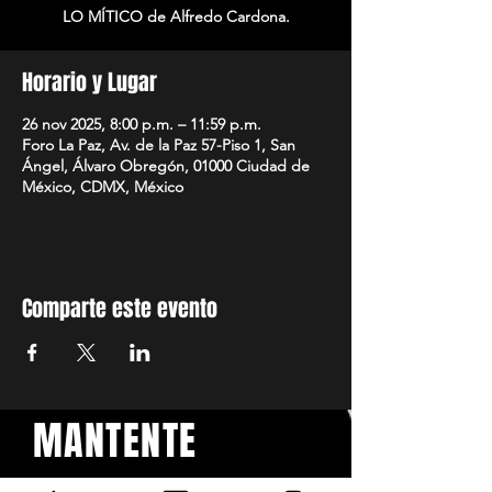
Horario y Lugar
26 nov 2025, 8:00 p.m. – 11:59 p.m.
Foro La Paz, Av. de la Paz 57-Piso 1, San
Ángel, Álvaro Obregón, 01000 Ciudad de
México, CDMX, México
Comparte este evento
MANTENTE