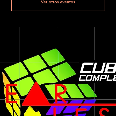
Ver otros eventos