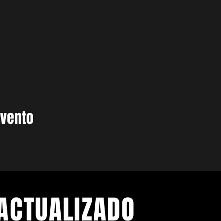
evento
ACTUALIZADO