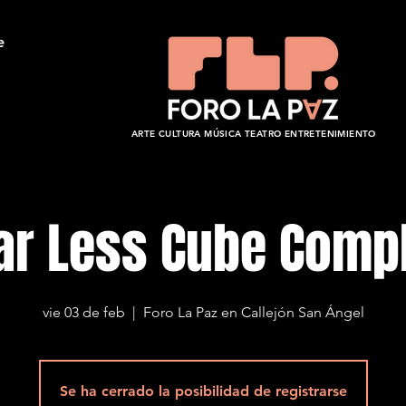
e
ARTE CULTURA MÚSICA TEATRO ENTRETENIMIENTO
ar Less Cube Comp
vie 03 de feb
  |  
Foro La Paz en Callejón San Ángel
Se ha cerrado la posibilidad de registrarse