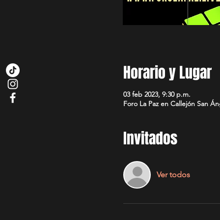
Horario y Lugar
03 feb 2023, 9:30 p.m.
Foro La Paz en Callejón San Á
Invitados
Ver todos