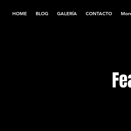
HOME
BLOG
GALERÍA
CONTACTO
Mor
Fe