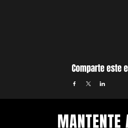
Comparte este 
MANTENTE 