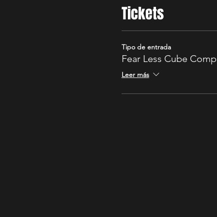
Tickets
Tipo de entrada
Fear Less Cube Comp
Leer más