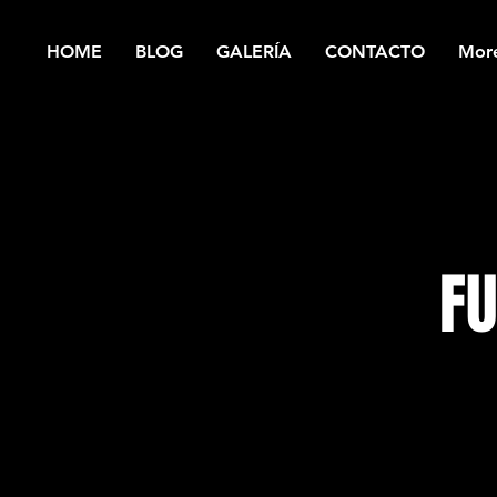
HOME
BLOG
GALERÍA
CONTACTO
Mor
FU