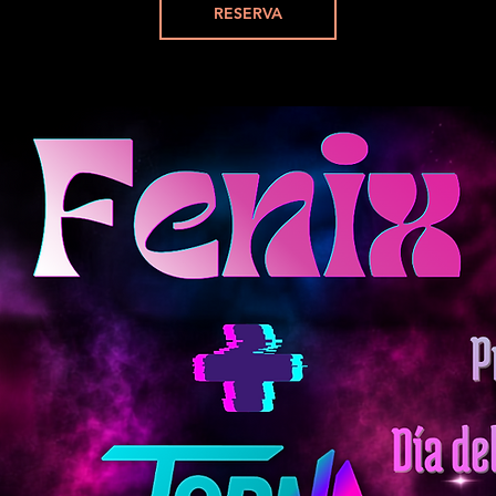
RESERVA