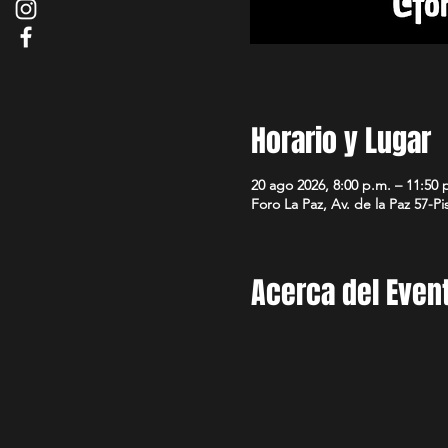
Horario y Lugar
20 ago 2026, 8:00 p.m. – 11:50 
Foro La Paz, Av. de la Paz 57
Acerca del Even