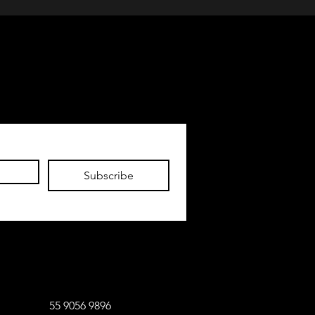
Subscribe
6 9896