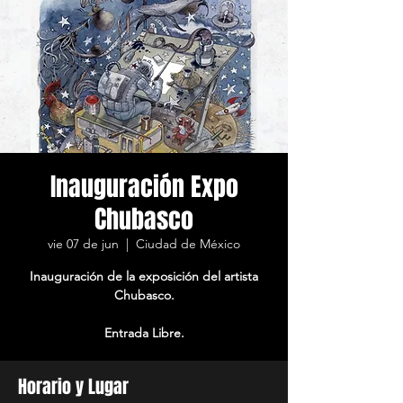
Inauguración Expo
Chubasco
vie 07 de jun
  |  
Ciudad de México
Inauguración de la exposición del artista
Chubasco.
Entrada Libre.
Horario y Lugar