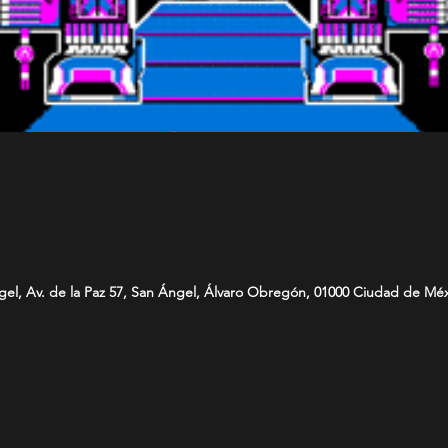
ngel, Av. de la Paz 57, San Ángel, Álvaro Obregón, 01000 Ciudad de M