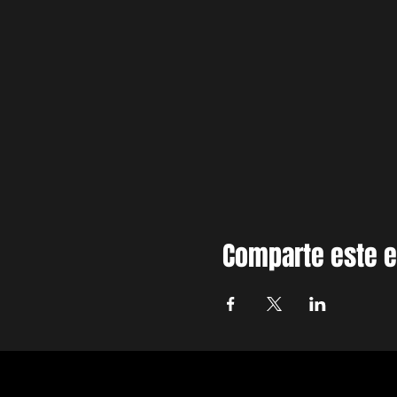
Comparte este 