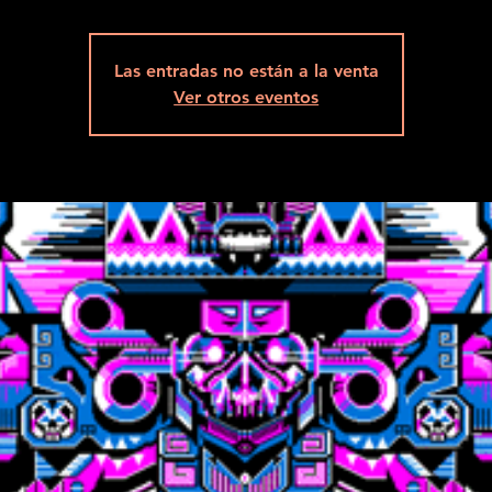
Las entradas no están a la venta
Ver otros eventos