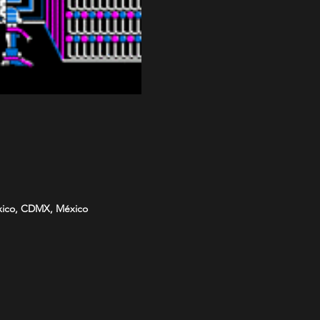
éxico, CDMX, México