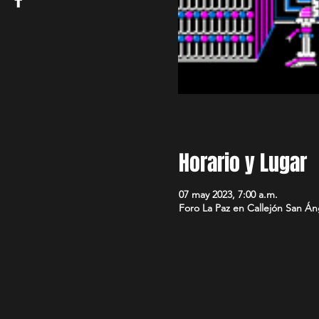
Horario y Lugar
07 may 2023, 7:00 a.m.
Foro La Paz en Callejón San Á