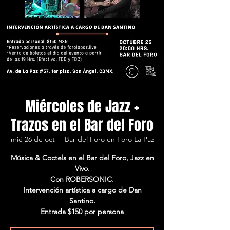
Miércoles de Jazz +
Trazos en el Bar del Foro
mié 26 de oct
  |  
Bar del Foro en Foro La Paz
Música & Coctels en el Bar del Foro, Jazz en
Vivo.
Con ROBERSONIC.
Intervención artística a cargo de Dan
Santino.
Entrada $150 por persona