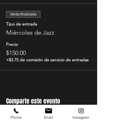
Venta finalizada
Tipo de entrada
Miércoles de Jazz
Precio
$150.00
+$3.75 de comisión de servicio de entradas
Comparte este evento
Phone
Email
Instagram