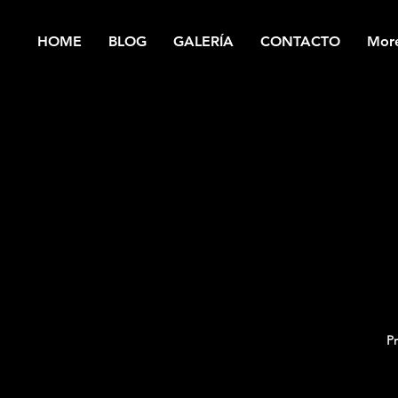
HOME
BLOG
GALERÍA
CONTACTO
Mor
P