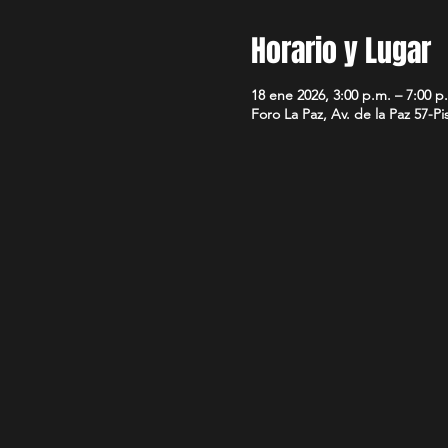
Horario y Lugar
18 ene 2026, 3:00 p.m. – 7:00 p
Foro La Paz, Av. de la Paz 57