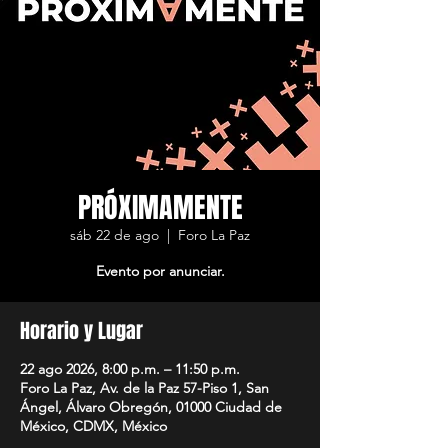
PRÓXIMAMENTE
sáb 22 de ago
  |  
Foro La Paz
Evento por anunciar.
Horario y Lugar
22 ago 2026, 8:00 p.m. – 11:50 p.m.
Foro La Paz, Av. de la Paz 57-Piso 1, San
Ángel, Álvaro Obregón, 01000 Ciudad de
México, CDMX, México