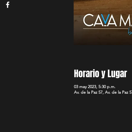
Horario y Lugar
03 may 2023, 5:30 p.m.
Av. de la Paz 57, Av. de la Pa