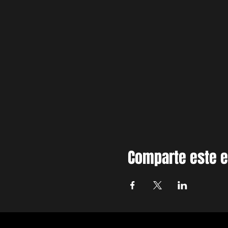
Comparte este 