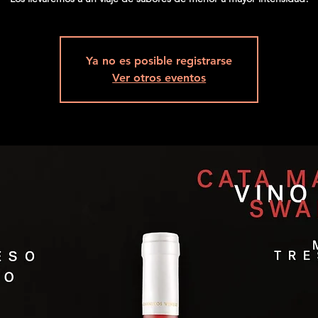
Ya no es posible registrarse
Ver otros eventos