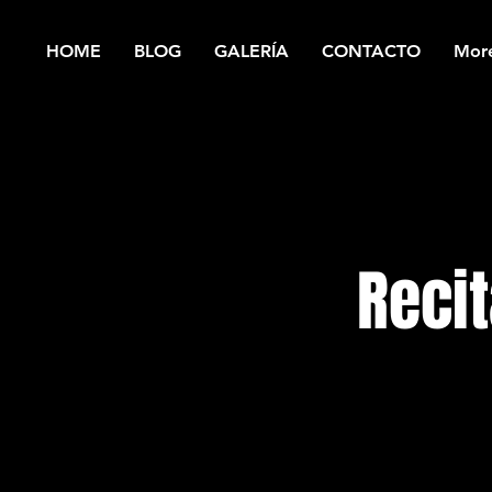
HOME
BLOG
GALERÍA
CONTACTO
Mor
Reci