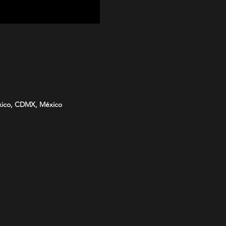
éxico, CDMX, México