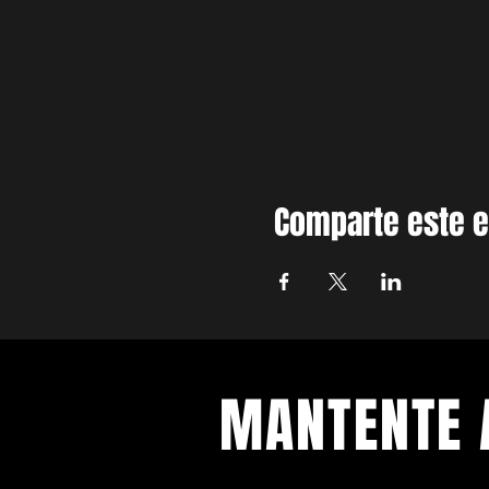
Comparte este 
MANTENTE 