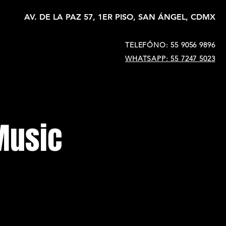
AV. DE LA PAZ 57, 1ER PISO, SAN ÁNGEL, CDMX
TELEFÓNO: 55 9056 9896
WHATSAPP: 55 7247 5023
Music