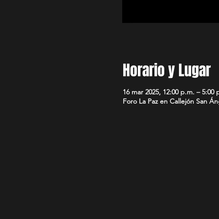
Horario y Lugar
16 mar 2025, 12:00 p.m. – 5:00 
Foro La Paz en Callejón San Á