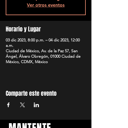
Ver otros eventos
Horario y Lugar
03 dic 2023, 8:00 p.m. – 04 dic 2023, 12:00
a.m.
Ciudad de México, Av. de la Paz 57, San
Ángel, Álvaro Obregón, 01000 Ciudad de
México, CDMX, México
Comparte este evento
MANTENTE